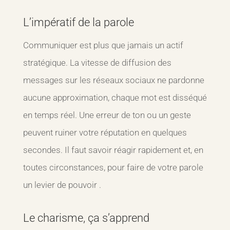
L’impératif de la parole
Communiquer est plus que jamais un actif
stratégique. La vitesse de diffusion des
messages sur les réseaux sociaux ne pardonne
aucune approximation, chaque mot est disséqué
en temps réel. Une erreur de ton ou un geste
peuvent ruiner votre réputation en quelques
secondes. Il faut savoir réagir rapidement et, en
toutes circonstances, pour faire de votre parole
un levier de pouvoir .
Le charisme, ça s’apprend