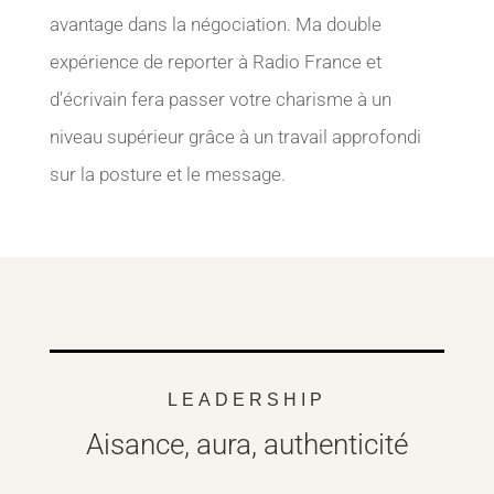
avantage dans la négociation. Ma double
expérience de reporter à Radio France et
d’écrivain fera passer votre charisme à un
niveau supérieur grâce à un travail approfondi
sur la posture et le message.
LEADERSHIP
Aisance, aura, authenticité