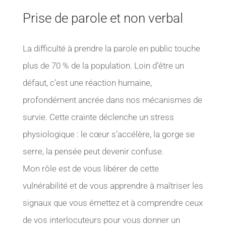
Prise de parole et non verbal
La difficulté à prendre la parole en public touche
plus de 70 % de la population. Loin d’être un
défaut, c’est une réaction humaine,
profondément ancrée dans nos mécanismes de
survie. Cette crainte déclenche un stress
physiologique : le cœur s’accélère, la gorge se
serre, la pensée peut devenir confuse.
Mon rôle est de vous libérer de cette
vulnérabilité et de vous apprendre à maîtriser les
signaux que vous émettez et à comprendre ceux
de vos interlocuteurs pour vous donner un