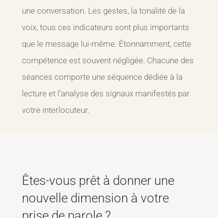
une conversation. Les gestes, la tonalité de la
voix, tous ces indicateurs sont plus importants
que le message lui-même.
Étonnamment, cette
compétence est souvent négligée. Chacune des
séances comporte une séquence dédiée à la
lecture et l’analyse des signaux manifestés par
votre interlocuteur.
Êtes-vous prêt à donner une
nouvelle dimension à votre
prise de parole ?