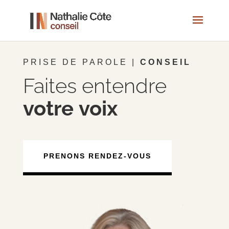
PRISE DE PAROLE |
CONSEIL
Faites entendre
votre
voix
PRENONS RENDEZ-VOUS