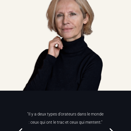
"Il y a deux types d'orateurs dans le monde
: ceux qui ont le trac et ceux qui mentent."