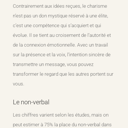
Contrairement aux idées reçues, le charisme
n’est pas un don mystique réservé à une élite,
c’est une compétence qui s’acquiert et qui
évolue. Il se tient au croisement de l’autorité et
de la connexion émotionnelle. Avec un travail
sur la présence et la voix, l’intention sincère de
transmettre un message, vous pouvez
transformer le regard que les autres portent sur
vous.
Le non-verbal
Les chiffres varient selon les études, mais on
peut estimer à 75% la place du non-verbal dans