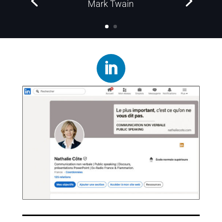
Mark Twain